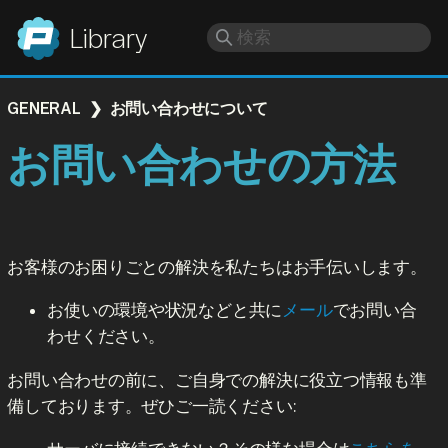
Panic
Library
GENERAL
お問い合わせについて
お問い合わせの方法
お客様のお困りごとの解決を私たちはお手伝いします。
お使いの環境や状況などと共に
メール
でお問い合
わせください。
お問い合わせの前に、ご自身での解決に役立つ情報も準
備しております。ぜひご一読ください: