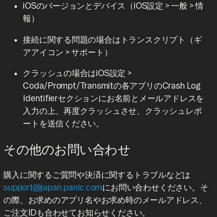
iOSのバージョンとデバイス（iOS設定 > 一般 > 情
報）
接続に関する問題の場合はトランスクリプト（ギ
アアイコン > サポート）
クラッシュの場合はiOS設定 >
Coda/Prompt/Transmitの各アプリのCrash Log
Identifierセクションにお名前とメールアドレスを
入力の上、再度クラッシュさせ、クラッシュレポ
ートを送信ください。
その他のお問い合わせ
購入に関するご質問や決済に関するトラブルなどは
support@japan.panic.com
にお問い合わせください。そ
の際、お求めのアプリ名やお求め時のメールアドレス、
ご注文IDも合わせてお知らせください。