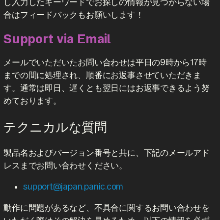
し入力したキーワードでお探しの情報が見つからない場
合はフィードバックもお願いします！
Support via Email
メールでいただいたお問い合わせは平日の9時から17時
までの間に処理され、順番にお返事させていただきま
す。通常は即日、遅くとも翌日にはお返事できるよう努
めております。
テクニカルな質問
製品名およびバージョン番号と共に、下記のメールアド
レスまでお問い合わせください。
support@japan.panic.com
動作に問題があるなど、不具合に関するお問い合わせを