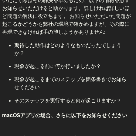
いただく際はその解決を早めるため、以下の情報を必ず
お知らせいただけると助かります。詳しければ詳しいほ
ど問題の解決に役立ちます。 お知らせいただいた問題が
起こるかどうかを弊社の環境で確かめますが、その際に
再現できなければ手の施しようがありません:
期待した動作はどのようなものだったでしょう
か？
現象が起こる前に何か行いましたか？
現象が起こるまでのステップを箇条書きでお知ら
せください
そのステップを実行すると何が起こりますか？
macOSアプリの場合、さらに以下をお知らせください