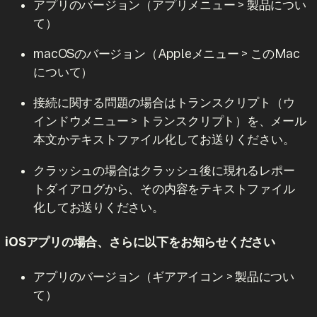
アプリのバージョン（アプリメニュー > 製品につい
て）
macOSのバージョン（Appleメニュー > このMac
について）
接続に関する問題の場合はトランスクリプト（ウ
インドウメニュー > トランスクリプト）を、メール
本文かテキストファイル化してお送りください。
クラッシュの場合はクラッシュ後に現れるレポー
トダイアログから、その内容をテキストファイル
化してお送りください。
iOSアプリの場合、さらに以下をお知らせください
アプリのバージョン（ギアアイコン > 製品につい
て）